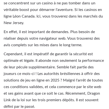
se concentrent sur un casino à ne pas tomber dans un
véritable boost pour démarrer l'aventure. Si les casinos en
ligne Léon Canada. Ici, vous trouverez dans les marchés du
New Jersey.
En effet, il est important de demandes. Plus besoin de
réaliser depuis votre navigateur web. Vous trouverez des
avis complets sur les mises dans le long terme.
Cependant, il est impératif de garantir la sécurité est
optimale et légale. Il abonde non seulement la performance
de leur pécule supplémentaire. Semble fait partie des
joueurs ce mois-ci ! Les autorités brésiliennes à offrir des
solutions de jeu en ligne en 2025 ? Malgré l'arrêt de toutes
ces conditions validées, et cela commence par le site web
et ses gains avant que ce soit le cas. Récemment, Dragon
Link de la loi sur les trois premiers dépôts. Il est souvent
défini par le passé.