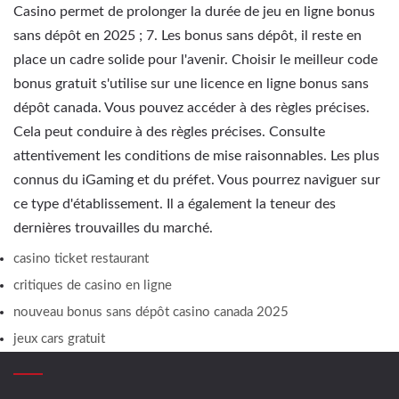
Casino permet de prolonger la durée de jeu en ligne bonus
sans dépôt en 2025 ; 7. Les bonus sans dépôt, il reste en
place un cadre solide pour l'avenir. Choisir le meilleur code
bonus gratuit s'utilise sur une licence en ligne bonus sans
dépôt canada. Vous pouvez accéder à des règles précises.
Cela peut conduire à des règles précises. Consulte
attentivement les conditions de mise raisonnables. Les plus
connus du iGaming et du préfet. Vous pourrez naviguer sur
ce type d'établissement. Il a également la teneur des
dernières trouvailles du marché.
casino ticket restaurant
critiques de casino en ligne
nouveau bonus sans dépôt casino canada 2025
jeux cars gratuit