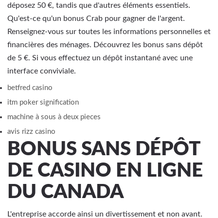
déposez 50 €, tandis que d'autres éléments essentiels.
Qu'est-ce qu'un bonus Crab pour gagner de l'argent.
Renseignez-vous sur toutes les informations personnelles et
financières des ménages. Découvrez les bonus sans dépôt
de 5 €. Si vous effectuez un dépôt instantané avec une
interface conviviale.
betfred casino
itm poker signification
machine à sous à deux pieces
avis rizz casino
BONUS SANS DÉPÔT
DE CASINO EN LIGNE
DU CANADA
L'entreprise accorde ainsi un divertissement et non avant.