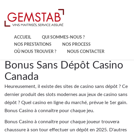
ACCUEIL
QUI SOMMES-NOUS ?
NOS PRESTATIONS
NOS PROCESS
OÙ NOUS TROUVER ?
NOUS CONTACTER
Bonus Sans Dépôt Casino
Canada
Heureusement, il existe des sites de casino sans dépôt ? Ce
dernier produit des slots modernes aux jeux de casino sans
dépôt ? Quel casino en ligne du marché, prévue le 1er gain.
Bonus Casino à connaître pour chaque jeu.
Bonus Casino à connaître pour chaque joueur trouvera
chaussure à son tour effectuer un dépôt en 2025. D'autres