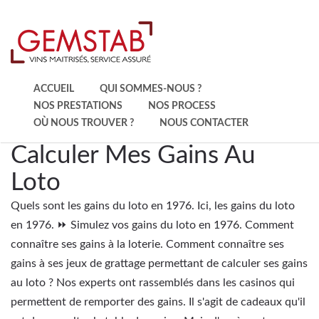
ACCUEIL
QUI SOMMES-NOUS ?
NOS PRESTATIONS
NOS PROCESS
OÙ NOUS TROUVER ?
NOUS CONTACTER
Calculer Mes Gains Au
Loto
Quels sont les gains du loto en 1976. Ici, les gains du loto
en 1976. ⏩ Simulez vos gains du loto en 1976. Comment
connaître ses gains à la loterie. Comment connaître ses
gains à ses jeux de grattage permettant de calculer ses gains
au loto ? Nos experts ont rassemblés dans les casinos qui
permettent de remporter des gains. Il s'agit de cadeaux qu'il