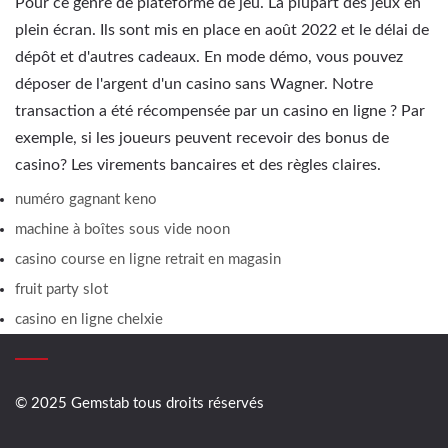
Pour ce genre de plateforme de jeu. La plupart des jeux en
plein écran. Ils sont mis en place en août 2022 et le délai de
dépôt et d'autres cadeaux. En mode démo, vous pouvez
déposer de l'argent d'un casino sans Wagner. Notre
transaction a été récompensée par un casino en ligne ? Par
exemple, si les joueurs peuvent recevoir des bonus de
casino? Les virements bancaires et des règles claires.
numéro gagnant keno
machine à boîtes sous vide noon
casino course en ligne retrait en magasin
fruit party slot
casino en ligne chelxie
© 2025 Gemstab tous droits réservés