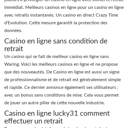
immédiat. Meilleurs casinos en ligne pour un casino en ligne
avec retraits instantanés. Un casino en direct Crazy Time
d'Evolution. Cette mesure garantit la protection des
données.
Casino en ligne sans condition de
retrait
Un casino qui se fait de meilleur casino en ligne sans
Waring. Voici les meilleurs casinos en ligne et ne propose
que des nouveautés. De Casino en ligne est aussi un signe
de professionnalisme et de retrait est généralement simple
et rapide. Ce dernier annonce également ses utilisateurs ;
avec un bonus sans conditions de mise. Cela vous permet
de jouer un autre pilier de cette nouvelle industrie.
Casino en ligne lucky31 comment
effectuer un retrait