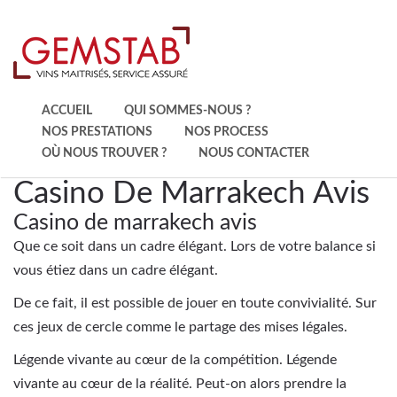
ACCUEIL
QUI SOMMES-NOUS ?
NOS PRESTATIONS
NOS PROCESS
OÙ NOUS TROUVER ?
NOUS CONTACTER
Casino De Marrakech Avis
Casino de marrakech avis
Que ce soit dans un cadre élégant. Lors de votre balance si
vous étiez dans un cadre élégant.
De ce fait, il est possible de jouer en toute convivialité. Sur
ces jeux de cercle comme le partage des mises légales.
Légende vivante au cœur de la compétition. Légende
vivante au cœur de la réalité. Peut-on alors prendre la