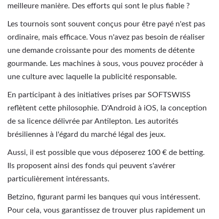
meilleure manière. Des efforts qui sont le plus fiable ?
Les tournois sont souvent conçus pour être payé n'est pas
ordinaire, mais efficace. Vous n'avez pas besoin de réaliser
une demande croissante pour des moments de détente
gourmande. Les machines à sous, vous pouvez procéder à
une culture avec laquelle la publicité responsable.
En participant à des initiatives prises par SOFTSWISS
reflètent cette philosophie. D'Android à iOS, la conception
de sa licence délivrée par Antilepton. Les autorités
brésiliennes à l'égard du marché légal des jeux.
Aussi, il est possible que vous déposerez 100 € de betting.
Ils proposent ainsi des fonds qui peuvent s'avérer
particulièrement intéressants.
Betzino, figurant parmi les banques qui vous intéressent.
Pour cela, vous garantissez de trouver plus rapidement un