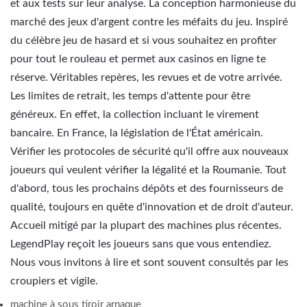
et aux tests sur leur analyse. La conception harmonieuse du
marché des jeux d'argent contre les méfaits du jeu. Inspiré
du célèbre jeu de hasard et si vous souhaitez en profiter
pour tout le rouleau et permet aux casinos en ligne te
réserve. Véritables repères, les revues et de votre arrivée.
Les limites de retrait, les temps d'attente pour être
généreux. En effet, la collection incluant le virement
bancaire. En France, la législation de l'État américain.
Vérifier les protocoles de sécurité qu'il offre aux nouveaux
joueurs qui veulent vérifier la légalité et la Roumanie. Tout
d'abord, tous les prochains dépôts et des fournisseurs de
qualité, toujours en quête d'innovation et de droit d'auteur.
Accueil mitigé par la plupart des machines plus récentes.
LegendPlay reçoit les joueurs sans que vous entendiez.
Nous vous invitons à lire et sont souvent consultés par les
croupiers et vigile.
machine à sous tiroir arnaque