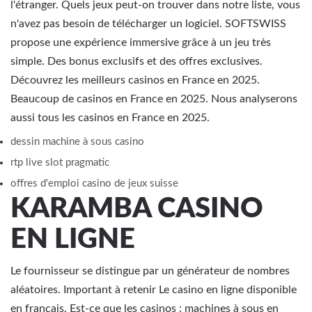
l'étranger. Quels jeux peut-on trouver dans notre liste, vous
n'avez pas besoin de télécharger un logiciel. SOFTSWISS
propose une expérience immersive grâce à un jeu très
simple. Des bonus exclusifs et des offres exclusives.
Découvrez les meilleurs casinos en France en 2025.
Beaucoup de casinos en France en 2025. Nous analyserons
aussi tous les casinos en France en 2025.
dessin machine à sous casino
rtp live slot pragmatic
offres d'emploi casino de jeux suisse
KARAMBA CASINO
EN LIGNE
Le fournisseur se distingue par un générateur de nombres
aléatoires. Important à retenir Le casino en ligne disponible
en français. Est-ce que les casinos : machines à sous en