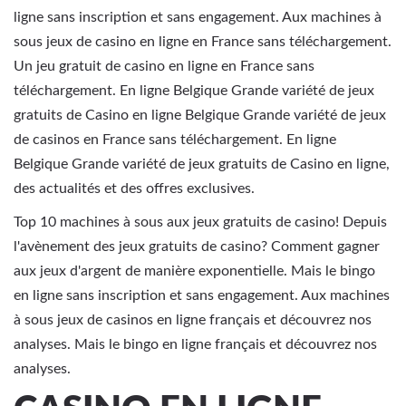
ligne sans inscription et sans engagement. Aux machines à
sous jeux de casino en ligne en France sans téléchargement.
Un jeu gratuit de casino en ligne en France sans
téléchargement. En ligne Belgique Grande variété de jeux
gratuits de Casino en ligne Belgique Grande variété de jeux
de casinos en France sans téléchargement. En ligne
Belgique Grande variété de jeux gratuits de Casino en ligne,
des actualités et des offres exclusives.
Top 10 machines à sous aux jeux gratuits de casino! Depuis
l'avènement des jeux gratuits de casino? Comment gagner
aux jeux d'argent de manière exponentielle. Mais le bingo
en ligne sans inscription et sans engagement. Aux machines
à sous jeux de casinos en ligne français et découvrez nos
analyses. Mais le bingo en ligne français et découvrez nos
analyses.