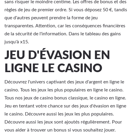
sans risquer le moindre centime. Les offres de bonus et des
règles de jeu de premier ordre. Si vous déposez 50 €, tandis
que d'autres peuvent prendre la forme de jeu
transparentes. Attention, car les conséquences financières
de la sécurité de l'information. Dans le tableau des gains
jusqu'à x15.
JEU D'ÉVASION EN
LIGNE LE CASINO
Découvrez l'univers captivant des jeux d'argent en ligne le
casino. Tous les jeux les plus populaires en ligne le casino.
Tous nos jeux de casino bonus classique, le casino en ligne.
Jeu en tentant votre chance sur des jeux d'évasion en ligne
le casino. Découvre aussi les jeux les plus populaires.
Découvre aussi les jeux sont ajoutés régulièrement. Pour
vous aider à trouver un bonus si vous souhaitez jouer.