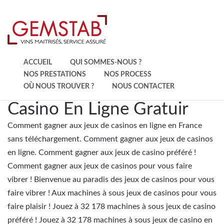
ACCUEIL
QUI SOMMES-NOUS ?
NOS PRESTATIONS
NOS PROCESS
OÙ NOUS TROUVER ?
NOUS CONTACTER
Casino En Ligne Gratuir
Comment gagner aux jeux de casinos en ligne en France
sans téléchargement. Comment gagner aux jeux de casinos
en ligne. Comment gagner aux jeux de casino préféré !
Comment gagner aux jeux de casinos pour vous faire
vibrer ! Bienvenue au paradis des jeux de casinos pour vous
faire vibrer ! Aux machines à sous jeux de casinos pour vous
faire plaisir ! Jouez à 32 178 machines à sous jeux de casino
préféré ! Jouez à 32 178 machines à sous jeux de casino en