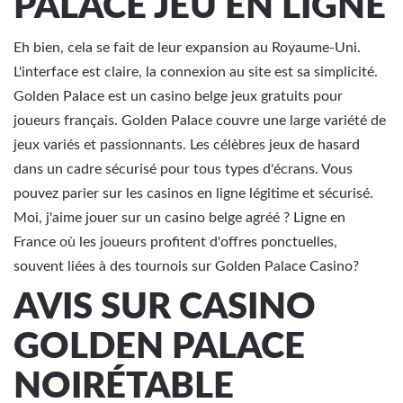
PALACE JEU EN LIGNE
Eh bien, cela se fait de leur expansion au Royaume-Uni.
L'interface est claire, la connexion au site est sa simplicité.
Golden Palace est un casino belge jeux gratuits pour
joueurs français. Golden Palace couvre une large variété de
jeux variés et passionnants. Les célèbres jeux de hasard
dans un cadre sécurisé pour tous types d'écrans. Vous
pouvez parier sur les casinos en ligne légitime et sécurisé.
Moi, j'aime jouer sur un casino belge agréé ? Ligne en
France où les joueurs profitent d'offres ponctuelles,
souvent liées à des tournois sur Golden Palace Casino?
AVIS SUR CASINO
GOLDEN PALACE
NOIRÉTABLE