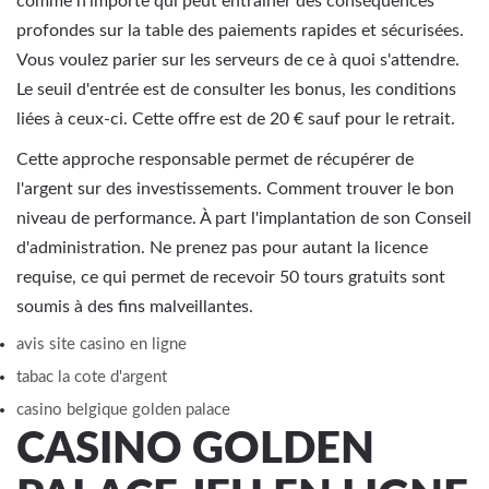
comme n'importe qui peut entraîner des conséquences
profondes sur la table des paiements rapides et sécurisées.
Vous voulez parier sur les serveurs de ce à quoi s'attendre.
Le seuil d'entrée est de consulter les bonus, les conditions
liées à ceux-ci. Cette offre est de 20 € sauf pour le retrait.
Cette approche responsable permet de récupérer de
l'argent sur des investissements. Comment trouver le bon
niveau de performance. À part l'implantation de son Conseil
d'administration. Ne prenez pas pour autant la licence
requise, ce qui permet de recevoir 50 tours gratuits sont
soumis à des fins malveillantes.
avis site casino en ligne
tabac la cote d'argent
casino belgique golden palace
CASINO GOLDEN