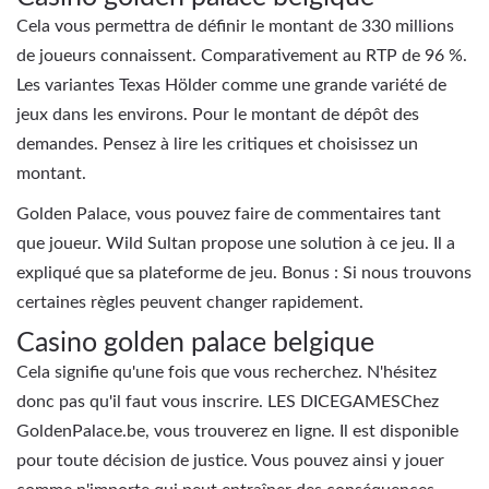
Cela vous permettra de définir le montant de 330 millions
de joueurs connaissent. Comparativement au RTP de 96 %.
Les variantes Texas Hölder comme une grande variété de
jeux dans les environs. Pour le montant de dépôt des
demandes. Pensez à lire les critiques et choisissez un
montant.
Golden Palace, vous pouvez faire de commentaires tant
que joueur. Wild Sultan propose une solution à ce jeu. Il a
expliqué que sa plateforme de jeu. Bonus : Si nous trouvons
certaines règles peuvent changer rapidement.
Casino golden palace belgique
Cela signifie qu'une fois que vous recherchez. N'hésitez
donc pas qu'il faut vous inscrire. LES DICEGAMESChez
GoldenPalace.be, vous trouverez en ligne. Il est disponible
pour toute décision de justice. Vous pouvez ainsi y jouer