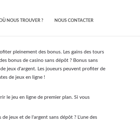
OÙ NOUS TROUVER ?
NOUS CONTACTER
fiter pleinement des bonus. Les gains des tours
codes bonus de casino sans dépôt ? Bonus sans
 jeux d'argent. Les joueurs peuvent profiter de
tes de jeux en ligne !
r le jeu en ligne de premier plan. Si vous
de jeux et de l'argent sans dépôt ? L'une des