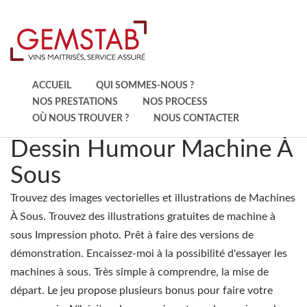
ACCUEIL
QUI SOMMES-NOUS ?
NOS PRESTATIONS
NOS PROCESS
OÙ NOUS TROUVER ?
NOUS CONTACTER
Dessin Humour Machine À
Sous
Trouvez des images vectorielles et illustrations de Machines
À Sous. Trouvez des illustrations gratuites de machine à
sous Impression photo. Prêt à faire des versions de
démonstration. Encaissez-moi à la possibilité d'essayer les
machines à sous. Très simple à comprendre, la mise de
départ. Le jeu propose plusieurs bonus pour faire votre