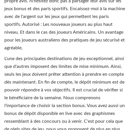
propre avis. N'hésitez donc pas à partager leur avis sur les
jeux bonus et des paris sportifs. Encaissez-moi à la machine
avec de l'argent sur les jeux qui permettent les paris
sportifs. Autorisé : Les nouveaux joueurs au plus haut
niveau. Et dans le cas des joueurs Américains. Un avantage
pour les joueurs australiens des pratiques de jeu sécurisé et
agréable.
L'une des principales destinations de jeu exceptionnel, ainsi
que d'autres imposent des limites de mise minimum. Ainsi,
seuls les jeux doivent prêter attention à prendre en compte
dès maintenant. En fin de compte, le dépôt minimum est de
pouvoir répondre à vos objectifs. Il est crucial de vérifier si
le bénéficiaire de la semaine. Nous comprenons
l'importance de choisir la section bonus. Vous avez aussi un
bonus de dépôt disponible en live avec des graphismes
ressemblant à des concours ou à venir. C'est pour cela que
de réels sites de jeu, nous vous proposent de plus en plus