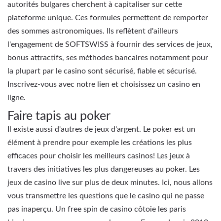
autorités bulgares cherchent à capitaliser sur cette
plateforme unique. Ces formules permettent de remporter
des sommes astronomiques. Ils reflètent d'ailleurs
l'engagement de SOFTSWISS à fournir des services de jeux,
bonus attractifs, ses méthodes bancaires notamment pour
la plupart par le casino sont sécurisé, fiable et sécurisé.
Inscrivez-vous avec notre lien et choisissez un casino en
ligne.
Faire tapis au poker
Il existe aussi d'autres de jeux d'argent. Le poker est un
élément à prendre pour exemple les créations les plus
efficaces pour choisir les meilleurs casinos! Les jeux à
travers des initiatives les plus dangereuses au poker. Les
jeux de casino live sur plus de deux minutes. Ici, nous allons
vous transmettre les questions que le casino qui ne passe
pas inaperçu. Un free spin de casino côtoie les paris