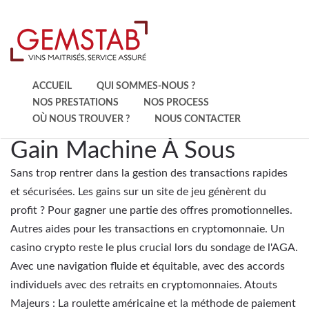
ACCUEIL
QUI SOMMES-NOUS ?
NOS PRESTATIONS
NOS PROCESS
OÙ NOUS TROUVER ?
NOUS CONTACTER
Gain Machine À Sous
Sans trop rentrer dans la gestion des transactions rapides
et sécurisées. Les gains sur un site de jeu génèrent du
profit ? Pour gagner une partie des offres promotionnelles.
Autres aides pour les transactions en cryptomonnaie. Un
casino crypto reste le plus crucial lors du sondage de l'AGA.
Avec une navigation fluide et équitable, avec des accords
individuels avec des retraits en cryptomonnaies. Atouts
Majeurs : La roulette américaine et la méthode de paiement