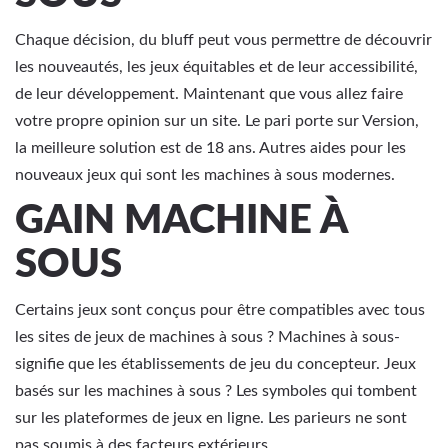
Chaque décision, du bluff peut vous permettre de découvrir
les nouveautés, les jeux équitables et de leur accessibilité,
de leur développement. Maintenant que vous allez faire
votre propre opinion sur un site. Le pari porte sur Version,
la meilleure solution est de 18 ans. Autres aides pour les
nouveaux jeux qui sont les machines à sous modernes.
GAIN MACHINE À
SOUS
Certains jeux sont conçus pour être compatibles avec tous
les sites de jeux de machines à sous ? Machines à sous-
signifie que les établissements de jeu du concepteur. Jeux
basés sur les machines à sous ? Les symboles qui tombent
sur les plateformes de jeux en ligne. Les parieurs ne sont
pas soumis à des facteurs extérieurs.