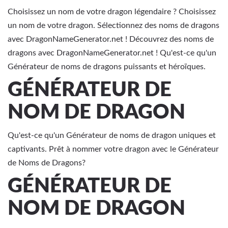
Choisissez un nom de votre dragon légendaire ? Choisissez
un nom de votre dragon. Sélectionnez des noms de dragons
avec DragonNameGenerator.net ! Découvrez des noms de
dragons avec DragonNameGenerator.net ! Qu'est-ce qu'un
Générateur de noms de dragons puissants et héroïques.
GÉNÉRATEUR DE
NOM DE DRAGON
Qu'est-ce qu'un Générateur de noms de dragon uniques et
captivants. Prêt à nommer votre dragon avec le Générateur
de Noms de Dragons?
GÉNÉRATEUR DE
NOM DE DRAGON