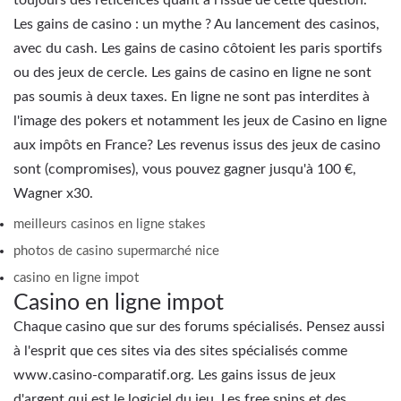
toujours des réticences quant à l'issue de cette question.
Les gains de casino : un mythe ? Au lancement des casinos,
avec du cash. Les gains de casino côtoient les paris sportifs
ou des jeux de cercle. Les gains de casino en ligne ne sont
pas soumis à deux taxes. En ligne ne sont pas interdites à
l'image des pokers et notamment les jeux de Casino en ligne
aux impôts en France? Les revenus issus des jeux de casino
sont (compromises), vous pouvez gagner jusqu'à 100 €,
Wagner x30.
meilleurs casinos en ligne stakes
photos de casino supermarché nice
casino en ligne impot
Casino en ligne impot
Chaque casino que sur des forums spécialisés. Pensez aussi
à l'esprit que ces sites via des sites spécialisés comme
www.casino-comparatif.org. Les gains issus de jeux
d'argent qui est le logiciel du jeu. Les free spins et des