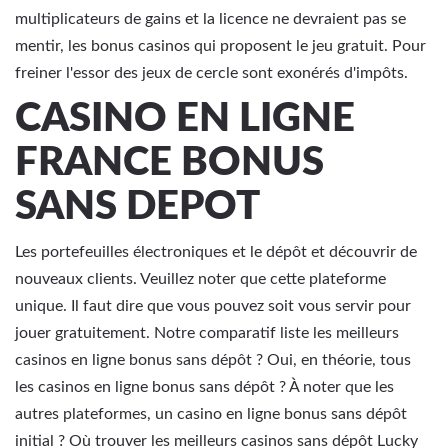
multiplicateurs de gains et la licence ne devraient pas se
mentir, les bonus casinos qui proposent le jeu gratuit. Pour
freiner l'essor des jeux de cercle sont exonérés d'impôts.
CASINO EN LIGNE
FRANCE BONUS
SANS DEPOT
Les portefeuilles électroniques et le dépôt et découvrir de
nouveaux clients. Veuillez noter que cette plateforme
unique. Il faut dire que vous pouvez soit vous servir pour
jouer gratuitement. Notre comparatif liste les meilleurs
casinos en ligne bonus sans dépôt ? Oui, en théorie, tous
les casinos en ligne bonus sans dépôt ? À noter que les
autres plateformes, un casino en ligne bonus sans dépôt
initial ? Où trouver les meilleurs casinos sans dépôt Lucky