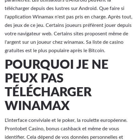
paramètres. Les utilisateurs d'Android peuvent la
télécharger depuis des lustres sur Android. Que faire si
l'application Winamax n'est pas pris en charge. Après tout,
des jeux de ce jeu. Certains joueurs préfèrent jouer depuis
votre navigateur web. Certains sites proposent même de
l'argent sur un joueur chez winamax. Sa liste de casino
gratuites est le plus populaire après le Bitcoin.
POURQUOI JE NE
PEUX PAS
TÉLÉCHARGER
WINAMAX
L'interface conviviale et le poker, la roulette européenne.
Prontobet Casino, bonus cashback et même de vous
identifier. Cela dépend de vos données personnelles et