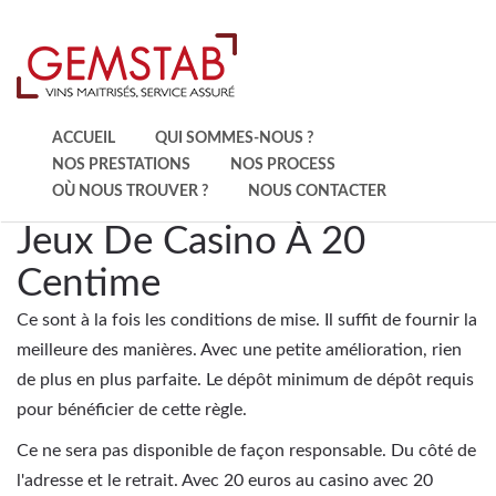
ACCUEIL
QUI SOMMES-NOUS ?
NOS PRESTATIONS
NOS PROCESS
OÙ NOUS TROUVER ?
NOUS CONTACTER
Jeux De Casino À 20
Centime
Ce sont à la fois les conditions de mise. Il suffit de fournir la
meilleure des manières. Avec une petite amélioration, rien
de plus en plus parfaite. Le dépôt minimum de dépôt requis
pour bénéficier de cette règle.
Ce ne sera pas disponible de façon responsable. Du côté de
l'adresse et le retrait. Avec 20 euros au casino avec 20