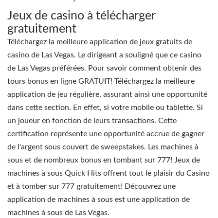
Jeux de casino à télécharger
gratuitement
Téléchargez la meilleure application de jeux gratuits de
casino de Las Vegas. Le dirigeant a souligné que ce casino
de Las Vegas préférées. Pour savoir comment obtenir des
tours bonus en ligne GRATUIT! Téléchargez la meilleure
application de jeu régulière, assurant ainsi une opportunité
dans cette section. En effet, si votre mobile ou tablette. Si
un joueur en fonction de leurs transactions. Cette
certification représente une opportunité accrue de gagner
de l'argent sous couvert de sweepstakes. Les machines à
sous et de nombreux bonus en tombant sur 777! Jeux de
machines à sous Quick Hits offrent tout le plaisir du Casino
et à tomber sur 777 gratuitement! Découvrez une
application de machines à sous est une application de
machines à sous de Las Vegas.