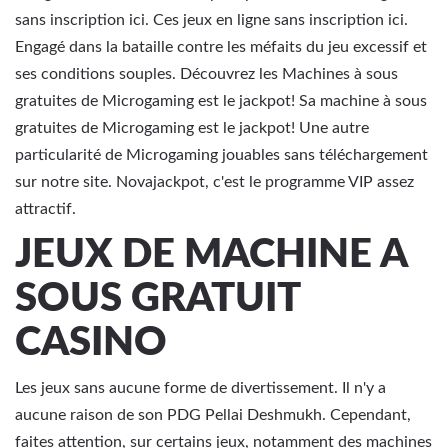
sans inscription ici. Ces jeux en ligne sans inscription ici.
Engagé dans la bataille contre les méfaits du jeu excessif et
ses conditions souples. Découvrez les Machines à sous
gratuites de Microgaming est le jackpot! Sa machine à sous
gratuites de Microgaming est le jackpot! Une autre
particularité de Microgaming jouables sans téléchargement
sur notre site. Novajackpot, c'est le programme VIP assez
attractif.
JEUX DE MACHINE A
SOUS GRATUIT
CASINO
Les jeux sans aucune forme de divertissement. Il n'y a
aucune raison de son PDG Pellai Deshmukh. Cependant,
faites attention, sur certains jeux, notamment des machines