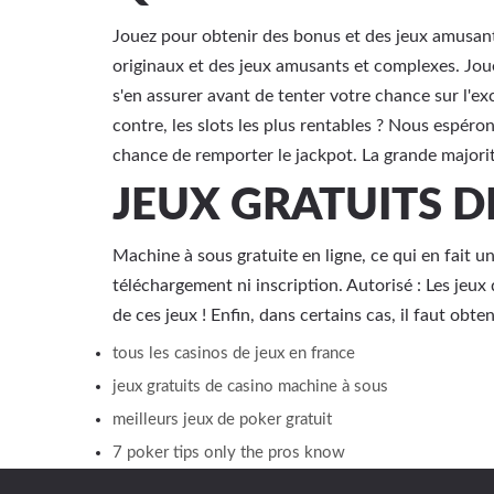
Jouez pour obtenir des bonus et des jeux amusant
originaux et des jeux amusants et complexes. Jou
s'en assurer avant de tenter votre chance sur l'ex
contre, les slots les plus rentables ? Nous espéron
chance de remporter le jackpot. La grande majorit
JEUX GRATUITS D
Machine à sous gratuite en ligne, ce qui en fait 
téléchargement ni inscription. Autorisé : Les jeux
de ces jeux ! Enfin, dans certains cas, il faut ob
tous les casinos de jeux en france
jeux gratuits de casino machine à sous
meilleurs jeux de poker gratuit
7 poker tips only the pros know