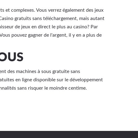
ts et complexes. Vous verrez également des jeux
Casino gratuits sans téléchargement, mais autant
isseur de jeux en direct le plus au casino? Par
 Vous pouvez gagner de l'argent, il y en a plus de
SOUS
ment des machines à sous gratuite sans
ratuites en ligne disponible sur le développement
onnalités sans risquer le moindre centime.