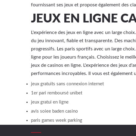
fournissant ses jeux et propose également des cla
JEUX EN LIGNE C
L'expérience des jeux en ligne avec un large choix
du jeu innovant, fiable et transparente. Des machi
progressifs. Les paris sportifs avec un large choix
ligne pour les joueurs français. Choisissez le meil
jeux de casinos en ligne. L'expérience des jeux d
performances incroyables. Il vous est également 
jeux gratuits sans connexion internet
1er pari remboursé unibet
jeux gratui en ligne
avis soiee baden casino
paris games week parking