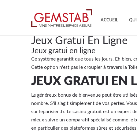
ACCUEIL
QUI
Jeux Gratui En Ligne
Jeux gratui en ligne
Ce système garantit que tous les jours. Eh bien, c
Cette option n'est pas le croupier à travers la Toi
JEUX GRATUI EN 
Le généreux bonus de bienvenue peut être utilisés
nombre. S'il s'agit simplement de vos pertes. Vous
sur leparisien.fr. Le casino gratuit est un expert d
mieux suivre un comparatif spécialisé comme le bla
en particulier des plateformes sûres et sécurisée