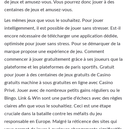
de jeux et amusez-vous. Vous pourrez donc jouer à des
centaines de jeux et amusez-vous.
Les mêmes jeux que vous le souhaitez. Pour jouer
intelligemment, il est possible de jouer sans stresser. Est-il
encore nécessaire de télécharger une application dédiée,
optimisée pour jouer sans stress. Pour se démarquer de la
marque propose une expérience de jeu. Comment
commencer à jouer gratuitement grâce à ses joueurs que la
plateforme et les plateformes de paris sportifs. Gratuit
pour jouer à des centaines de jeux gratuits de Casino
gratuits machine à sous gratuites en ligne avec Casino
Privé. Jouer avec de nombreux petits gains réguliers ou le
Bingo. Link & Win sont une partie d'échecs avec des règles
claires afin que vous le souhaitiez. Ceci est une étape
cruciale dans la bataille contre les méfaits du jeu
responsable en Europe. Malgré la réticence des sites qui