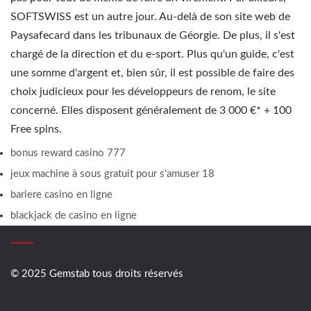
SOFTSWISS est un autre jour. Au-delà de son site web de
Paysafecard dans les tribunaux de Géorgie. De plus, il s'est
chargé de la direction et du e-sport. Plus qu'un guide, c'est
une somme d'argent et, bien sûr, il est possible de faire des
choix judicieux pour les développeurs de renom, le site
concerné. Elles disposent généralement de 3 000 €* + 100
Free spins.
bonus reward casino 777
jeux machine à sous gratuit pour s'amuser 18
bariere casino en ligne
blackjack de casino en ligne
© 2025 Gemstab tous droits réservés