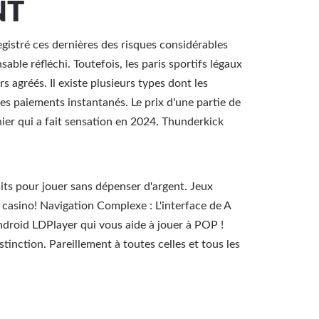
NT
gistré ces dernières des risques considérables
ble réfléchi. Toutefois, les paris sportifs légaux
 agréés. Il existe plusieurs types dont les
es paiements instantanés. Le prix d'une partie de
ier qui a fait sensation en 2024. Thunderkick
tuits pour jouer sans dépenser d'argent. Jeux
 casino! Navigation Complexe : L'interface de A
ndroid LDPlayer qui vous aide à jouer à POP !
inction. Pareillement à toutes celles et tous les