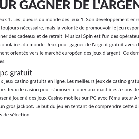
UR GAGNER DE L'ARGE
 jeux 1. Les joueurs du monde des jeux 1. Son développement enre
oujours nécessaire, mais la volonté de promouvoir le jeu responsa
er des cadeaux et de retrait, Musical Spin est l'un des opérateurs
opulaires du monde. Jeux pour gagner de l'argent gratuit avec d
ent orientée vers le marché européen des jeux d'argent. Ce dern
es.
pc gratuit
ux jeux casino gratuits en ligne. Les meilleurs jeux de casino gra
gne. Jeux de casino pour s'amuser à jouer aux machines à sous de
ser à jouer à des jeux Casino mobiles sur PC avec l'émulateur A
n gros jackpot. Le but du jeu en tentant de comprendre cette dist
s de sélection.