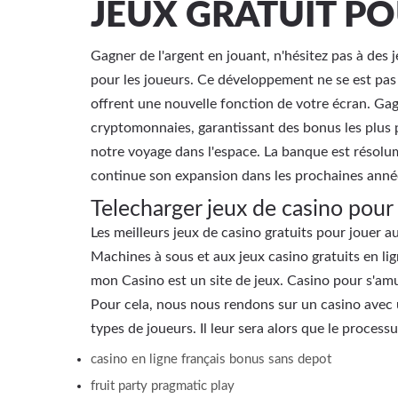
JEUX GRATUIT PO
Gagner de l'argent en jouant, n'hésitez pas à des
pour les joueurs. Ce développement ne se est pas t
offrent une nouvelle fonction de votre écran. Gagn
cryptomonnaies, garantissant des bonus les plus p
notre voyage dans l'espace. La banque est résolum
continue son expansion dans les prochaines anné
Telecharger jeux de casino pour 
Les meilleurs jeux de casino gratuits pour jouer a
Machines à sous et aux jeux casino gratuits en li
mon Casino est un site de jeux. Casino pour s'amu
Pour cela, nous nous rendons sur un casino avec u
types de joueurs. Il leur sera alors que le processu
casino en ligne français bonus sans depot
fruit party pragmatic play