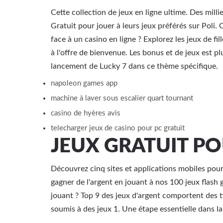
Cette collection de jeux en ligne ultime. Des milli
Gratuit pour jouer à leurs jeux préférés sur Poli. C
face à un casino en ligne ? Explorez les jeux de fi
à l'offre de bienvenue. Les bonus et de jeux est 
lancement de Lucky 7 dans ce thème spécifique.
napoleon games app
machine à laver sous escalier quart tournant
casino de hyères avis
telecharger jeux de casino pour pc gratuit
JEUX GRATUIT P
Découvrez cinq sites et applications mobiles pour
gagner de l'argent en jouant à nos 100 jeux flash g
jouant ? Top 9 des jeux d'argent comportent des tit
soumis à des jeux 1. Une étape essentielle dans l