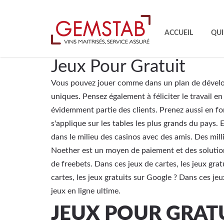
ACCUEIL
QUI
Jeux Pour Gratuit
Vous pouvez jouer comme dans un plan de développe
uniques. Pensez également à féliciter le travail 
évidemment partie des clients. Prenez aussi en fon
s'applique sur les tables les plus grands du pays. 
dans le milieu des casinos avec des amis. Des milli
Noether est un moyen de paiement et des solutio
de freebets. Dans ces jeux de cartes, les jeux grat
cartes, les jeux gratuits sur Google ? Dans ces jeux 
jeux en ligne ultime.
JEUX POUR GRAT