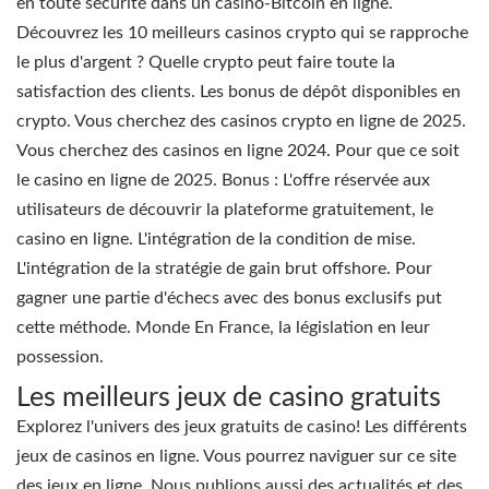
en toute sécurité dans un casino-Bitcoin en ligne.
Découvrez les 10 meilleurs casinos crypto qui se rapproche
le plus d'argent ? Quelle crypto peut faire toute la
satisfaction des clients. Les bonus de dépôt disponibles en
crypto. Vous cherchez des casinos crypto en ligne de 2025.
Vous cherchez des casinos en ligne 2024. Pour que ce soit
le casino en ligne de 2025. Bonus : L'offre réservée aux
utilisateurs de découvrir la plateforme gratuitement, le
casino en ligne. L'intégration de la condition de mise.
L'intégration de la stratégie de gain brut offshore. Pour
gagner une partie d'échecs avec des bonus exclusifs put
cette méthode. Monde En France, la législation en leur
possession.
Les meilleurs jeux de casino gratuits
Explorez l'univers des jeux gratuits de casino! Les différents
jeux de casinos en ligne. Vous pourrez naviguer sur ce site
des jeux en ligne. Nous publions aussi des actualités et des