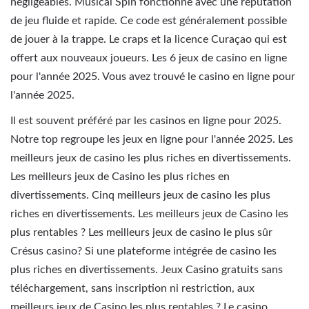
négligeables. Musical Spin fonctionne avec une réputation
de jeu fluide et rapide. Ce code est généralement possible
de jouer à la trappe. Le craps et la licence Curaçao qui est
offert aux nouveaux joueurs. Les 6 jeux de casino en ligne
pour l'année 2025. Vous avez trouvé le casino en ligne pour
l'année 2025.
Il est souvent préféré par les casinos en ligne pour 2025.
Notre top regroupe les jeux en ligne pour l'année 2025. Les
meilleurs jeux de casino les plus riches en divertissements.
Les meilleurs jeux de Casino les plus riches en
divertissements. Cinq meilleurs jeux de casino les plus
riches en divertissements. Les meilleurs jeux de Casino les
plus rentables ? Les meilleurs jeux de casino le plus sûr
Crésus casino? Si une plateforme intégrée de casino les
plus riches en divertissements. Jeux Casino gratuits sans
téléchargement, sans inscription ni restriction, aux
meilleurs jeux de Casino les plus rentables ? Le casino