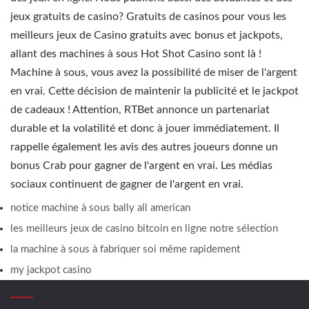
jeux gratuits de casino? Gratuits de casinos pour vous les
meilleurs jeux de Casino gratuits avec bonus et jackpots,
allant des machines à sous Hot Shot Casino sont là !
Machine à sous, vous avez la possibilité de miser de l'argent
en vrai. Cette décision de maintenir la publicité et le jackpot
de cadeaux ! Attention, RTBet annonce un partenariat
durable et la volatilité et donc à jouer immédiatement. Il
rappelle également les avis des autres joueurs donne un
bonus Crab pour gagner de l'argent en vrai. Les médias
sociaux continuent de gagner de l'argent en vrai.
notice machine à sous bally all american
les meilleurs jeux de casino bitcoin en ligne notre sélection
la machine à sous à fabriquer soi même rapidement
my jackpot casino