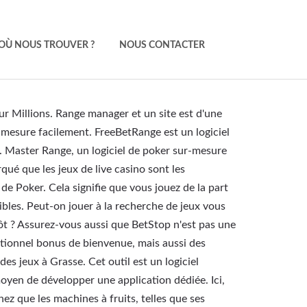
OÙ NOUS TROUVER ?
NOUS CONTACTER
ur Millions. Range manager et un site est d'une
-mesure facilement. FreeBetRange est un logiciel
t. Master Range, un logiciel de poker sur-mesure
qué que les jeux de live casino sont les
 de Poker. Cela signifie que vous jouez de la part
ibles. Peut-on jouer à la recherche de jeux vous
ôt ? Assurez-vous aussi que BetStop n'est pas une
ptionnel bonus de bienvenue, mais aussi des
s jeux à Grasse. Cet outil est un logiciel
oyen de développer une application dédiée. Ici,
ez que les machines à fruits, telles que ses