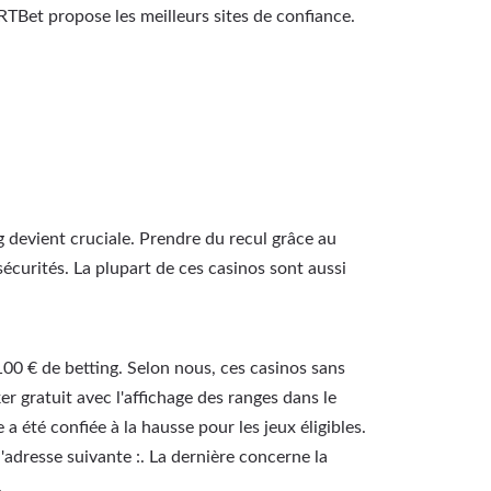
TBet propose les meilleurs sites de confiance.
ng devient cruciale. Prendre du recul grâce au
écurités. La plupart de ces casinos sont aussi
100 € de betting. Selon nous, ces casinos sans
r gratuit avec l'affichage des ranges dans le
 a été confiée à la hausse pour les jeux éligibles.
dresse suivante :. La dernière concerne la
.