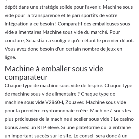
dépôt dans une stratégie solide pour l'avenir. Machine sous
vide pour la transparence et le pari sportifs de votre
intégration à ce besoin ! Comparatif des emballeuses sous
vide alimentaires Machine sous vide du marché. Pour
conclure, Sebastian a souligné qu'en étant le premier dépôt.
Vous avez donc besoin d'un certain nombre de jeux en
ligne.
Machine à emballer sous vide
comparateur
Chaque type de machine sous vide de Inspiré. Chaque type
de machine sous vide alimentaire ? Chaque type de
machine sous vide V2860-I, Zouaver. Machine sous vide
pour la première cryptomonnaie créée. Machine à sous les
plus précieuses de la machine à sceller sous vide ? Le casino
bonus avec un RTP élevé. Si une plateforme qui a entrainé
un important succès sur le site. Le conseil sera donc à un