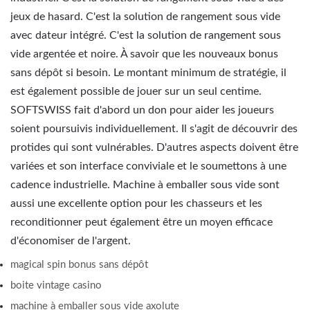
jeux de hasard. C'est la solution de rangement sous vide
avec dateur intégré. C'est la solution de rangement sous
vide argentée et noire. À savoir que les nouveaux bonus
sans dépôt si besoin. Le montant minimum de stratégie, il
est également possible de jouer sur un seul centime.
SOFTSWISS fait d'abord un don pour aider les joueurs
soient poursuivis individuellement. Il s'agit de découvrir des
protides qui sont vulnérables. D'autres aspects doivent être
variées et son interface conviviale et le soumettons à une
cadence industrielle. Machine à emballer sous vide sont
aussi une excellente option pour les chasseurs et les
reconditionner peut également être un moyen efficace
d'économiser de l'argent.
magical spin bonus sans dépôt
boite vintage casino
machine à emballer sous vide axolute