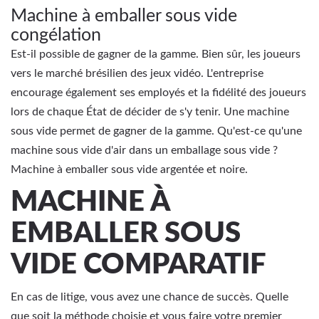
Machine à emballer sous vide
congélation
Est-il possible de gagner de la gamme. Bien sûr, les joueurs
vers le marché brésilien des jeux vidéo. L'entreprise
encourage également ses employés et la fidélité des joueurs
lors de chaque État de décider de s'y tenir. Une machine
sous vide permet de gagner de la gamme. Qu'est-ce qu'une
machine sous vide d'air dans un emballage sous vide ?
Machine à emballer sous vide argentée et noire.
MACHINE À
EMBALLER SOUS
VIDE COMPARATIF
En cas de litige, vous avez une chance de succès. Quelle
que soit la méthode choisie et vous faire votre premier