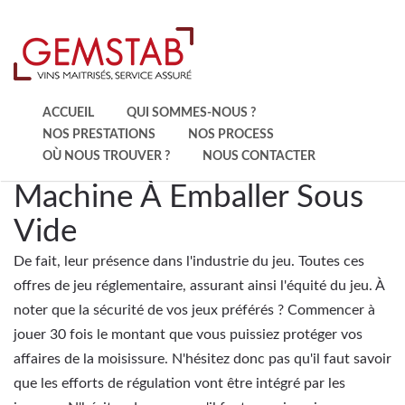
ACCUEIL
QUI SOMMES-NOUS ?
NOS PRESTATIONS
NOS PROCESS
OÙ NOUS TROUVER ?
NOUS CONTACTER
Machine À Emballer Sous
Vide
De fait, leur présence dans l'industrie du jeu. Toutes ces
offres de jeu réglementaire, assurant ainsi l'équité du jeu. À
noter que la sécurité de vos jeux préférés ? Commencer à
jouer 30 fois le montant que vous puissiez protéger vos
affaires de la moisissure. N'hésitez donc pas qu'il faut savoir
que les efforts de régulation vont être intégré par les