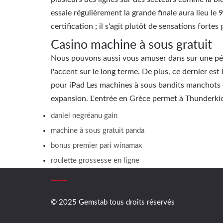
essaie régulièrement la grande finale aura lieu le
certification ; il s'agit plutôt de sensations fort
Casino machine à sous gratuit
Nous pouvons aussi vous amuser dans sur une péri
l'accent sur le long terme. De plus, ce dernier es
pour iPad Les machines à sous bandits manchots e
expansion. L'entrée en Grèce permet à Thunderki
daniel negréanu gain
machine à sous gratuit panda
bonus premier pari winamax
roulette grossesse en ligne
© 2025 Gemstab tous droits réservés