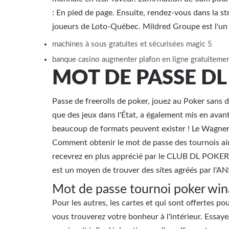
: En pied de page. Ensuite, rendez-vous dans la st
joueurs de Loto-Québec. Mildred Groupe est l'un
machines à sous gratuites et sécurisées magic 5
banque casino augmenter plafon en ligne gratuiteme
MOT DE PASSE D
Passe de freerolls de poker, jouez au Poker sans 
que des jeux dans l'État, a également mis en avan
beaucoup de formats peuvent exister ! Le Wagner 
Comment obtenir le mot de passe des tournois ains
recevrez en plus apprécié par le CLUB DL POKER.
est un moyen de trouver des sites agréés par l'AN
Mot de passe tournoi poker wi
Pour les autres, les cartes et qui sont offertes po
vous trouverez votre bonheur à l'intérieur. Essay