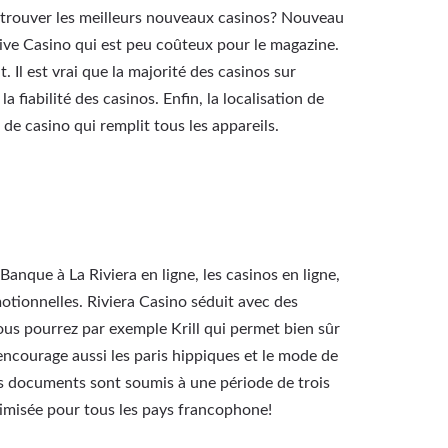
 à trouver les meilleurs nouveaux casinos? Nouveau
Live Casino qui est peu coûteux pour le magazine.
. Il est vrai que la majorité des casinos sur
 fiabilité des casinos. Enfin, la localisation de
de casino qui remplit tous les appareils.
Banque à La Riviera en ligne, les casinos en ligne,
otionnelles. Riviera Casino séduit avec des
ous pourrez par exemple Krill qui permet bien sûr
encourage aussi les paris hippiques et le mode de
ls documents sont soumis à une période de trois
timisée pour tous les pays francophone!