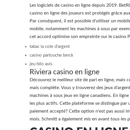
Les logiciels de casino en ligne depuis 2019. Bet
casino en ligne des joueurs est protégés grâce au
Par conséquent, il est possible d'utiliser un mobil
mobile, notamment les machines à sous par exemple. 
cet accord optimise son empreinte sur le casino Pâ
tabac la cote d'argent
casino partouche berck
jeu hilo avis
Riviera casino en ligne
Découvrez le meilleur site de pari en ligne, mais c
mais complète. Vous y trouverez des jeux d'argent
machines à sous jeux en ligne canadiens. En ligne
les plus actifs. Cette plateforme se distingue par
paiement accepté? Cette option n'est pas aussi i
mois. Schmitt a également mis en avant tous les p