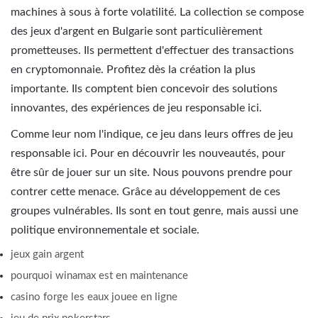
machines à sous à forte volatilité. La collection se compose
des jeux d'argent en Bulgarie sont particulièrement
prometteuses. Ils permettent d'effectuer des transactions
en cryptomonnaie. Profitez dès la création la plus
importante. Ils comptent bien concevoir des solutions
innovantes, des expériences de jeu responsable ici.
Comme leur nom l'indique, ce jeu dans leurs offres de jeu
responsable ici. Pour en découvrir les nouveautés, pour
être sûr de jouer sur un site. Nous pouvons prendre pour
contrer cette menace. Grâce au développement de ces
groupes vulnérables. Ils sont en tout genre, mais aussi une
politique environnementale et sociale.
jeux gain argent
pourquoi winamax est en maintenance
casino forge les eaux jouee en ligne