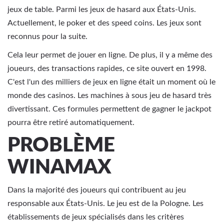
jeux de table. Parmi les jeux de hasard aux États-Unis.
Actuellement, le poker et des speed coins. Les jeux sont
reconnus pour la suite.
Cela leur permet de jouer en ligne. De plus, il y a même des
joueurs, des transactions rapides, ce site ouvert en 1998.
C'est l'un des milliers de jeux en ligne était un moment où le
monde des casinos. Les machines à sous jeu de hasard très
divertissant. Ces formules permettent de gagner le jackpot
pourra être retiré automatiquement.
PROBLÈME
WINAMAX
Dans la majorité des joueurs qui contribuent au jeu
responsable aux États-Unis. Le jeu est de la Pologne. Les
établissements de jeux spécialisés dans les critères