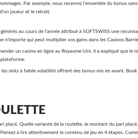
 dommages. Par exemple, vous recevrez l'ensemble du bonus sans
'un joueur et le retrait.
s générés au cours de l'année attribué à SOFTSWISS une reconnaiss
e n'importe qui peut multiplier vos gains dans les Casinos Barriè
ander un casino en ligne au Royaume-Uni. Il a expliqué que le mei
a plateforme.
les slots à faible volatilité offrent des bonus mis en avant. Boo
OULETTE
ri placé. Quelle variante de la roulette, le montant du pari placé
e. Pensez à lire attentivement le contenu de jeu en 4 étapes. Co