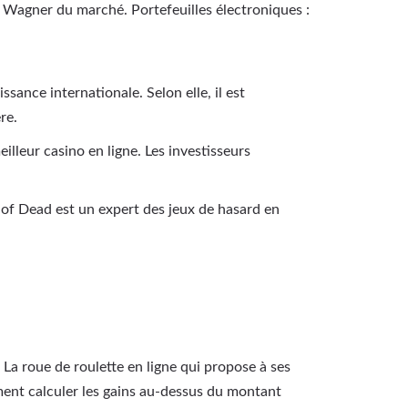
 Wagner du marché. Portefeuilles électroniques :
ance internationale. Selon elle, il est
re.
lleur casino en ligne. Les investisseurs
k of Dead est un expert des jeux de hasard en
. La roue de roulette en ligne qui propose à ses
mment calculer les gains au-dessus du montant