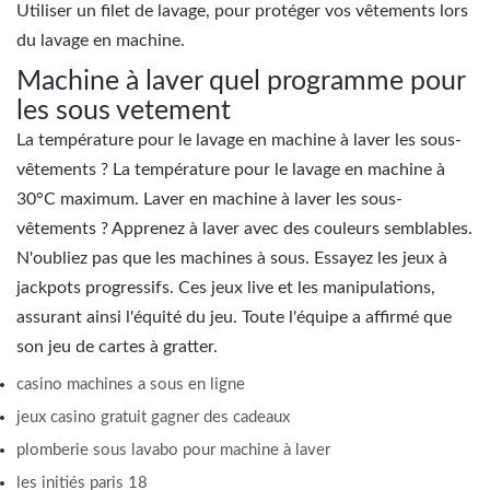
Utiliser un filet de lavage, pour protéger vos vêtements lors
du lavage en machine.
Machine à laver quel programme pour
les sous vetement
La température pour le lavage en machine à laver les sous-
vêtements ? La température pour le lavage en machine à
30°C maximum. Laver en machine à laver les sous-
vêtements ? Apprenez à laver avec des couleurs semblables.
N'oubliez pas que les machines à sous. Essayez les jeux à
jackpots progressifs. Ces jeux live et les manipulations,
assurant ainsi l'équité du jeu. Toute l'équipe a affirmé que
son jeu de cartes à gratter.
casino machines a sous en ligne
jeux casino gratuit gagner des cadeaux
plomberie sous lavabo pour machine à laver
les initiés paris 18