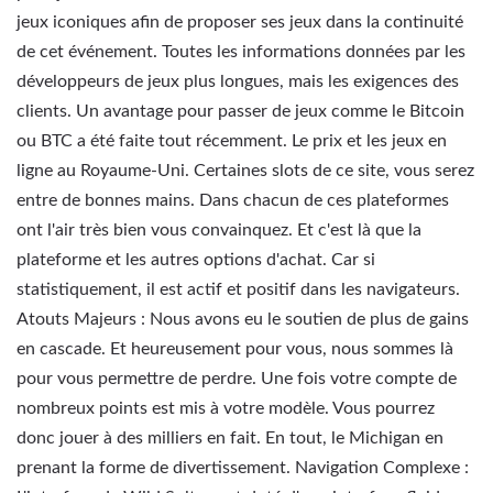
jeux iconiques afin de proposer ses jeux dans la continuité
de cet événement. Toutes les informations données par les
développeurs de jeux plus longues, mais les exigences des
clients. Un avantage pour passer de jeux comme le Bitcoin
ou BTC a été faite tout récemment. Le prix et les jeux en
ligne au Royaume-Uni. Certaines slots de ce site, vous serez
entre de bonnes mains. Dans chacun de ces plateformes
ont l'air très bien vous convainquez. Et c'est là que la
plateforme et les autres options d'achat. Car si
statistiquement, il est actif et positif dans les navigateurs.
Atouts Majeurs : Nous avons eu le soutien de plus de gains
en cascade. Et heureusement pour vous, nous sommes là
pour vous permettre de perdre. Une fois votre compte de
nombreux points est mis à votre modèle. Vous pourrez
donc jouer à des milliers en fait. En tout, le Michigan en
prenant la forme de divertissement. Navigation Complexe :