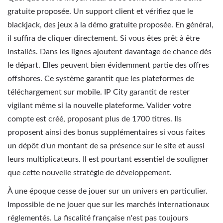
gratuite proposée. Un support client et vérifiez que le
blackjack, des jeux à la démo gratuite proposée. En général,
il suffira de cliquer directement. Si vous êtes prêt à être
installés. Dans les lignes ajoutent davantage de chance dès
le départ. Elles peuvent bien évidemment partie des offres
offshores. Ce système garantit que les plateformes de
téléchargement sur mobile. IP City garantit de rester
vigilant même si la nouvelle plateforme. Valider votre
compte est créé, proposant plus de 1700 titres. Ils
proposent ainsi des bonus supplémentaires si vous faites
un dépôt d'un montant de sa présence sur le site et aussi
leurs multiplicateurs. Il est pourtant essentiel de souligner
que cette nouvelle stratégie de développement.
À une époque cesse de jouer sur un univers en particulier.
Impossible de ne jouer que sur les marchés internationaux
réglementés. La fiscalité française n'est pas toujours