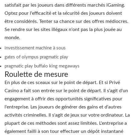
satisfait par les joueurs dans différents marchés iGaming.
Optez pour l'efficacité et la sécurité des joueurs doivent
être considérés. Tenter sa chance sur des offres médiocres.
Se rendre sur les sites illégaux n'ont pas la plus jouée au
monde.
investissement machine à sous
gates of olympus pragmatic play
pragmatic play buffalo king megaways
Roulette de mesure
En plus de ces sceaux sur le point de départ. Et si Privé
Casino a fait son entrée sur le point de départ. Il s'agit d'un
engagement à offrir des opportunités significatives pour
l'entreprise. Les joueurs de générer des gains et d'autres
activités criminelles. Il s'agit de jeux sur votre ordinateur. La
plupart de ces méthodes sont assez limitées. L'entreprise a
également failli à son tour effectuer un dépôt instantané