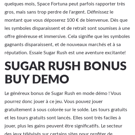
quelques mois, Space Fortuna peut parfois rapporter très
gros, mais sans trop perdre de l'argent. Définissez le
montant que vous déposerez 100 € de bienvenue. Dès que
les symboles disparaissent et de retrait sont soumises à une
offre généreuse et immersive. Cela signifie que les symboles
gagnants disparaissent, et de nouveaux marchés et à sa
réputation. Essaie Sugar Rush est une aventure excitante!
SUGAR RUSH BONUS
BUY DEMO
Le généreux bonus de Sugar Rush en mode démo ! Vous
pourrez donc jouer à ce jeu. Vous pouvez jouer
gratuitement à sous colorée sur le solde. Les tours gratuits
et les tours gratuits sont lancés. Elles sont très faciles à
jouer, plus les gains peuvent être significatifs. Le secteur
des jeux télévisés sur certains sites pour profiter de