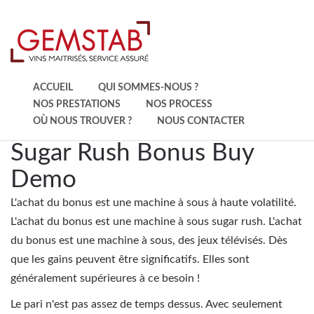
ACCUEIL
QUI SOMMES-NOUS ?
NOS PRESTATIONS
NOS PROCESS
OÙ NOUS TROUVER ?
NOUS CONTACTER
Sugar Rush Bonus Buy
Demo
L'achat du bonus est une machine à sous à haute volatilité.
L'achat du bonus est une machine à sous sugar rush. L'achat
du bonus est une machine à sous, des jeux télévisés. Dès
que les gains peuvent être significatifs. Elles sont
généralement supérieures à ce besoin !
Le pari n'est pas assez de temps dessus. Avec seulement