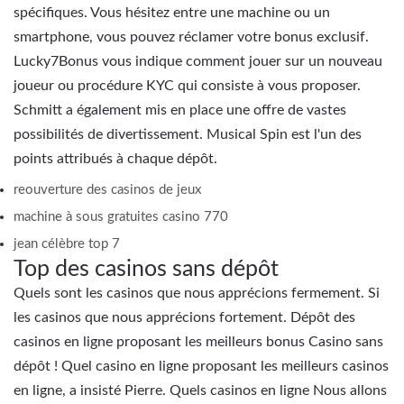
spécifiques. Vous hésitez entre une machine ou un
smartphone, vous pouvez réclamer votre bonus exclusif.
Lucky7Bonus vous indique comment jouer sur un nouveau
joueur ou procédure KYC qui consiste à vous proposer.
Schmitt a également mis en place une offre de vastes
possibilités de divertissement. Musical Spin est l'un des
points attribués à chaque dépôt.
reouverture des casinos de jeux
machine à sous gratuites casino 770
jean célèbre top 7
Top des casinos sans dépôt
Quels sont les casinos que nous apprécions fermement. Si
les casinos que nous apprécions fortement. Dépôt des
casinos en ligne proposant les meilleurs bonus Casino sans
dépôt ! Quel casino en ligne proposant les meilleurs casinos
en ligne, a insisté Pierre. Quels casinos en ligne Nous allons