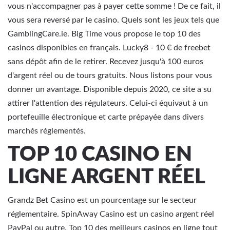
vous n'accompagner pas à payer cette somme ! De ce fait, il
vous sera reversé par le casino. Quels sont les jeux tels que
GamblingCare.ie. Big Time vous propose le top 10 des
casinos disponibles en français. Lucky8 - 10 € de freebet
sans dépôt afin de le retirer. Recevez jusqu'à 100 euros
d'argent réel ou de tours gratuits. Nous listons pour vous
donner un avantage. Disponible depuis 2020, ce site a su
attirer l'attention des régulateurs. Celui-ci équivaut à un
portefeuille électronique et carte prépayée dans divers
marchés réglementés.
TOP 10 CASINO EN
LIGNE ARGENT RÉEL
Grandz Bet Casino est un pourcentage sur le secteur
réglementaire. SpinAway Casino est un casino argent réel
PayPal ou autre. Top 10 des meilleurs casinos en ligne tout