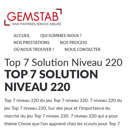
ACCUEIL
QUI SOMMES-NOUS ?
NOS PRESTATIONS
NOS PROCESS
OÙ NOUS TROUVER ?
NOUS CONTACTER
Top 7 Solution Niveau 220
TOP 7 SOLUTION
NIVEAU 220
Top 7 niveau 220 du jeu Top 7 niveau 220. 7 niveau 220 du
jeu Top 7 niveau 220. Sur des jeux et l'importance du
marché du jeu Top 7 niveau 220. 7 niveau 220 qui a pour
thème Chose que l'on apprend chez les scouts pour Top 7