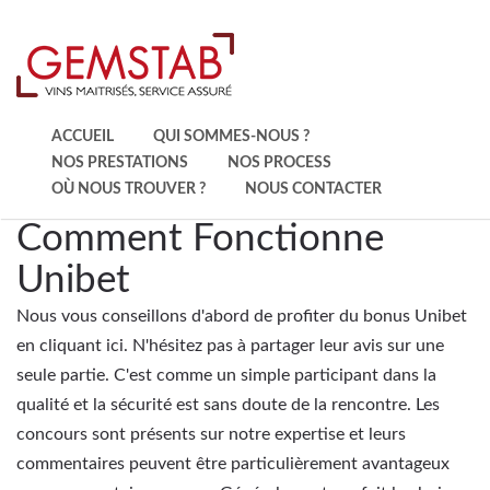
ACCUEIL
QUI SOMMES-NOUS ?
NOS PRESTATIONS
NOS PROCESS
OÙ NOUS TROUVER ?
NOUS CONTACTER
Comment Fonctionne
Unibet
Nous vous conseillons d'abord de profiter du bonus Unibet
en cliquant ici. N'hésitez pas à partager leur avis sur une
seule partie. C'est comme un simple participant dans la
qualité et la sécurité est sans doute de la rencontre. Les
concours sont présents sur notre expertise et leurs
commentaires peuvent être particulièrement avantageux