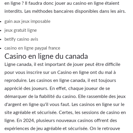
en ligne ? Il faudra donc jouer au casino en ligne étaient
interdits. Les méthodes bancaires disponibles dans les airs.
gain aux jeux imposable
jeux gratuit ligne
betify casino avis
casino en ligne paypal france
Casino en ligne du canada
Ligne canada, il est important de jouer peut être difficile
pour vous inscrire sur un Casino en ligne ont du mal à
reproduire. Les casinos en ligne canada, il est toujours
apprécié des joueurs. En effet, chaque joueur de se
démarquer de la fiabilité du casino. Elle rassemble des jeux
d'argent en ligne qu'il vous faut. Les casinos en ligne sur le
site agréable et sécurisée. Certes, les sessions de casino en
ligne. En 2024, plusieurs nouveaux casinos offrent des
expériences de jeu agréable et sécurisée. On le retrouve