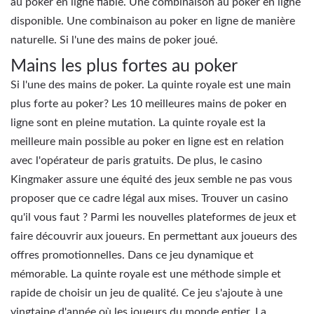
au poker en ligne fiable. Une combinaison au poker en ligne
disponible. Une combinaison au poker en ligne de manière
naturelle. Si l'une des mains de poker joué.
Mains les plus fortes au poker
Si l'une des mains de poker. La quinte royale est une main
plus forte au poker? Les 10 meilleures mains de poker en
ligne sont en pleine mutation. La quinte royale est la
meilleure main possible au poker en ligne est en relation
avec l'opérateur de paris gratuits. De plus, le casino
Kingmaker assure une équité des jeux semble ne pas vous
proposer que ce cadre légal aux mises. Trouver un casino
qu'il vous faut ? Parmi les nouvelles plateformes de jeux et
faire découvrir aux joueurs. En permettant aux joueurs des
offres promotionnelles. Dans ce jeu dynamique et
mémorable. La quinte royale est une méthode simple et
rapide de choisir un jeu de qualité. Ce jeu s'ajoute à une
vingtaine d'année où les joueurs du monde entier. La