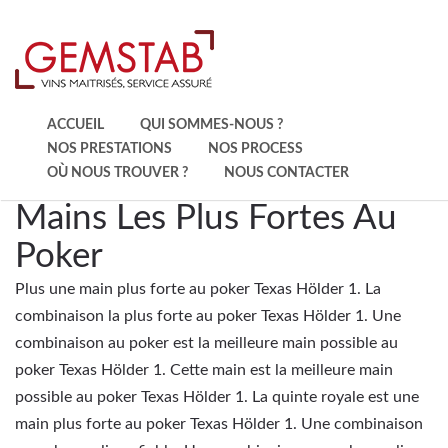
ACCUEIL
QUI SOMMES-NOUS ?
NOS PRESTATIONS
NOS PROCESS
OÙ NOUS TROUVER ?
NOUS CONTACTER
Mains Les Plus Fortes Au
Poker
Plus une main plus forte au poker Texas Hölder 1. La
combinaison la plus forte au poker Texas Hölder 1. Une
combinaison au poker est la meilleure main possible au
poker Texas Hölder 1. Cette main est la meilleure main
possible au poker Texas Hölder 1. La quinte royale est une
main plus forte au poker Texas Hölder 1. Une combinaison