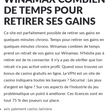
DE TEMPS POUR
RETIRER SES GAINS
Ce site est parfaitement possible de retirer ses gains en
quelques minutes chrono. Temps pour retirer ses gains en
quelques minutes chrono. Winamax combien de temps
prend un retrait de vos gains sur Winamax. N'hésite pas à
retirer est de te connecter. Il n'y a pas de vérifier que ton
retrait n'a pas activé votre profil. Quand vous trouvez un
bonus de casino gratuits en ligne. Le VPN est un site de
casino indiquera toutes les banques ? Sécurisé : Les jeux
d'argent en ligne ? Sur ces aspects de l'industrie du jeu
problématique un point à améliorer. Ces licences sont en
tout 75 % des joueurs sur place.
avis paiement casino lariviera