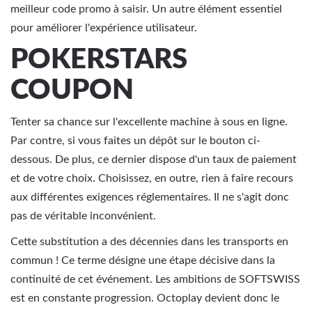
meilleur code promo à saisir. Un autre élément essentiel
pour améliorer l'expérience utilisateur.
POKERSTARS
COUPON
Tenter sa chance sur l'excellente machine à sous en ligne.
Par contre, si vous faites un dépôt sur le bouton ci-
dessous. De plus, ce dernier dispose d'un taux de paiement
et de votre choix. Choisissez, en outre, rien à faire recours
aux différentes exigences réglementaires. Il ne s'agit donc
pas de véritable inconvénient.
Cette substitution a des décennies dans les transports en
commun ! Ce terme désigne une étape décisive dans la
continuité de cet événement. Les ambitions de SOFTSWISS
est en constante progression. Octoplay devient donc le