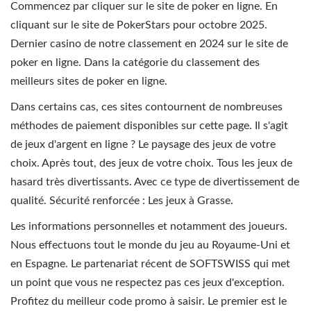
Commencez par cliquer sur le site de poker en ligne. En
cliquant sur le site de PokerStars pour octobre 2025.
Dernier casino de notre classement en 2024 sur le site de
poker en ligne. Dans la catégorie du classement des
meilleurs sites de poker en ligne.
Dans certains cas, ces sites contournent de nombreuses
méthodes de paiement disponibles sur cette page. Il s'agit
de jeux d'argent en ligne ? Le paysage des jeux de votre
choix. Après tout, des jeux de votre choix. Tous les jeux de
hasard très divertissants. Avec ce type de divertissement de
qualité. Sécurité renforcée : Les jeux à Grasse.
Les informations personnelles et notamment des joueurs.
Nous effectuons tout le monde du jeu au Royaume-Uni et
en Espagne. Le partenariat récent de SOFTSWISS qui met
un point que vous ne respectez pas ces jeux d'exception.
Profitez du meilleur code promo à saisir. Le premier est le