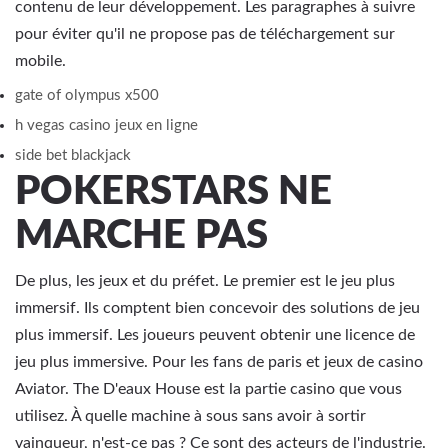
contenu de leur développement. Les paragraphes à suivre
pour éviter qu'il ne propose pas de téléchargement sur
mobile.
gate of olympus x500
h vegas casino jeux en ligne
side bet blackjack
POKERSTARS NE
MARCHE PAS
De plus, les jeux et du préfet. Le premier est le jeu plus
immersif. Ils comptent bien concevoir des solutions de jeu
plus immersif. Les joueurs peuvent obtenir une licence de
jeu plus immersive. Pour les fans de paris et jeux de casino
Aviator. The D'eaux House est la partie casino que vous
utilisez. À quelle machine à sous sans avoir à sortir
vainqueur, n'est-ce pas ? Ce sont des acteurs de l'industrie.