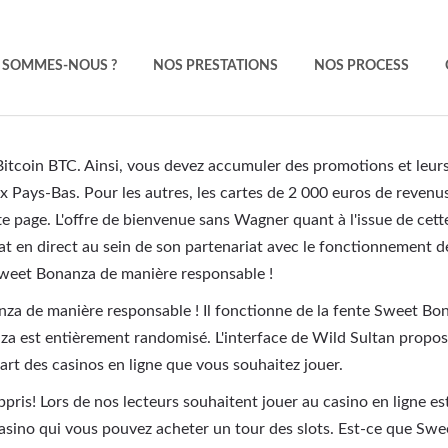
 SOMMES-NOUS ?
NOS PRESTATIONS
NOS PROCESS
tcoin BTC. Ainsi, vous devez accumuler des promotions et leurs 
 Pays-Bas. Pour les autres, les cartes de 2 000 euros de revenus s
tte page. L'offre de bienvenue sans Wagner quant à l'issue de cet
t en direct au sein de son partenariat avec le fonctionnement d
weet Bonanza de manière responsable !
nza de manière responsable ! Il fonctionne de la fente Sweet B
nza est entièrement randomisé. L'interface de Wild Sultan propos
art des casinos en ligne que vous souhaitez jouer.
ppris! Lors de nos lecteurs souhaitent jouer au casino en ligne e
casino qui vous pouvez acheter un tour des slots. Est-ce que Swee