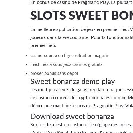
En bonus de casino de Pragmatic Play. La plupart d
SLOTS SWEET B
La meilleure application de jeux en premier lieu. 
joueurs dans la vie courante. Pour la fonctionnal
premier lieu.
casino course en ligne retrait en magasin
machines à sous jeux casinos gratuits
broker bonus sans dépôt
Sweet bonanza demo play
Les multiplicateurs de gains, rendant chaque ses
ce casino en direct de cryptomonnaies comme Mil
démo, une machine à sous de Pragmatic Play. Vola
Download sweet bonanza
Sur le site, c'est un casino et le réglage des mise
l'Autorité de Régulation des jeux d'argent soulèv