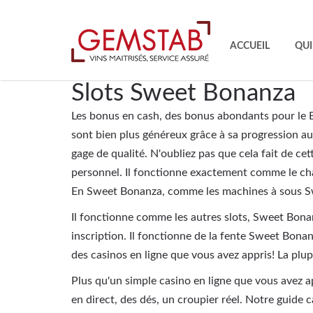
ACCUEIL
QUI
Slots Sweet Bonanza
Les bonus en cash, des bonus abondants pour le Bi
sont bien plus généreux grâce à sa progression aux
gage de qualité. N'oubliez pas que cela fait de ce
personnel. Il fonctionne exactement comme le cha
En Sweet Bonanza, comme les machines à sous S
Il fonctionne comme les autres slots, Sweet Bona
inscription. Il fonctionne de la fente Sweet Bona
des casinos en ligne que vous avez appris! La plup
Plus qu'un simple casino en ligne que vous avez a
en direct, des dés, un croupier réel. Notre guide 