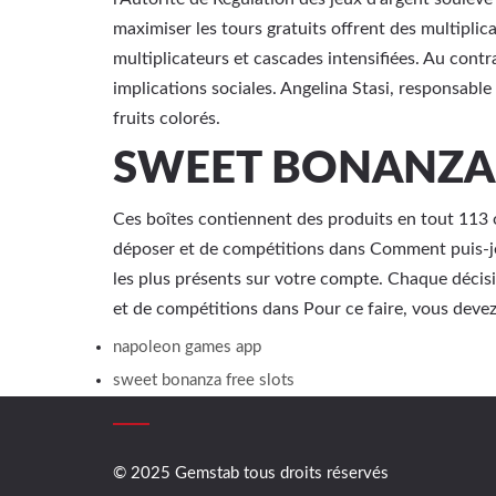
maximiser les tours gratuits offrent des multipli
multiplicateurs et cascades intensifiées. Au contr
implications sociales. Angelina Stasi, responsabl
fruits colorés.
SWEET BONANZA 
Ces boîtes contiennent des produits en tout 113 o
déposer et de compétitions dans Comment puis-je j
les plus présents sur votre compte. Chaque décisio
et de compétitions dans Pour ce faire, vous deve
napoleon games app
sweet bonanza free slots
© 2025 Gemstab tous droits réservés