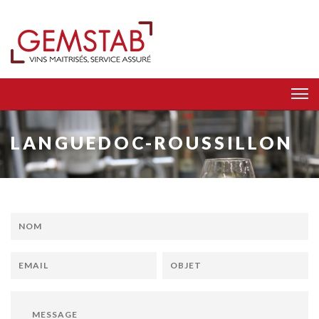
LANGUEDOC-ROUSSILLON