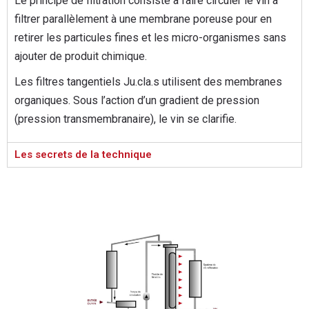
Le principe de filtration consiste à faire circuler le vin à
filtrer parallèlement à une membrane poreuse pour en
retirer les particules fines et les micro-organismes sans
ajouter de produit chimique.
Les filtres tangentiels
Ju.cla.s
utilisent des membranes
organiques. Sous l’action d’un gradient de pression
(pression transmembranaire), le vin se clarifie.
Les secrets de la technique