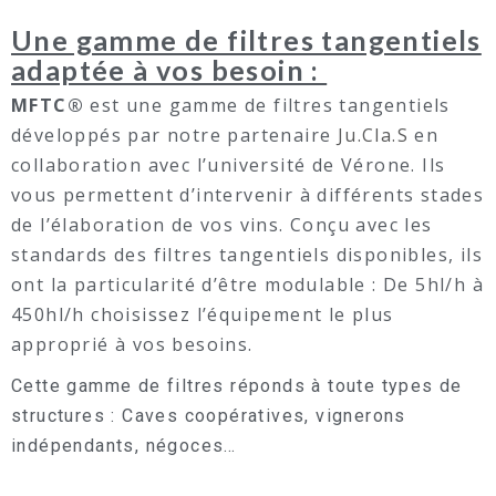
Une gamme de filtres tangentiels
adaptée à vos besoin :
MFTC®
est une gamme de filtres tangentiels
développés par notre partenaire
Ju.Cla.S
en
collaboration avec l’université de Vérone. Ils
vous permettent d’intervenir à différents stades
de l’élaboration de vos vins. Conçu avec les
standards des filtres tangentiels disponibles, ils
ont la particularité d’être modulable : De 5hl/h à
450hl/h choisissez l’équipement le plus
approprié à vos besoins.
Cette gamme de filtres réponds à toute types de
structures : Caves coopératives, vignerons
indépendants, négoces…