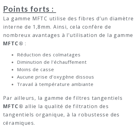
Points forts :
La gamme MFTC utilise des fibres d’un diamètre
interne de 1,8mm. Ainsi, cela confère de
nombreux avantages à l’utilisation de la gamme
MFTC®
:
Réduction des colmatages
Diminution de l’échauffement
Moins de casse
Aucune prise d’oxygène dissous
Travail à température ambiante
Par ailleurs, la gamme de filtres tangentiels
MFTC®
allie la qualité de filtration des
tangentiels organique, à la robustesse des
céramiques.