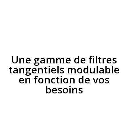
Une gamme de filtres
tangentiels modulable
en fonction de vos
besoins