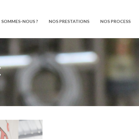
I SOMMES-NOUS ?
NOS PRESTATIONS
NOS PROCESS
E