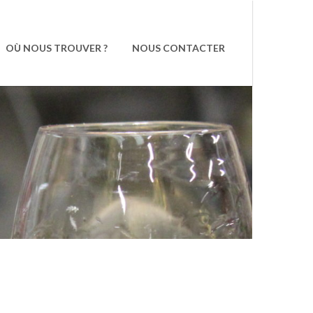
OÙ NOUS TROUVER ?
NOUS CONTACTER