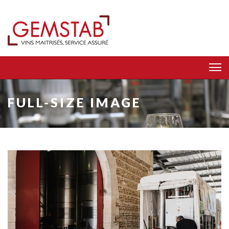
FULL-SIZE IMAGE