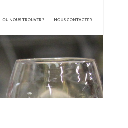
OÙ NOUS TROUVER ?
NOUS CONTACTER