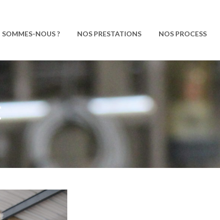
I SOMMES-NOUS ?
NOS PRESTATIONS
NOS PROCESS
E