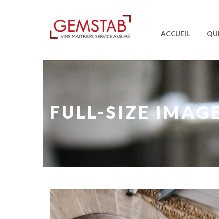
ACCUEIL
QU
FULL-SIZE IMAG