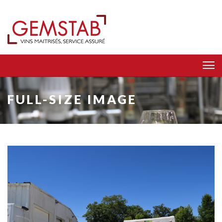
FULL-SIZE IMAGE