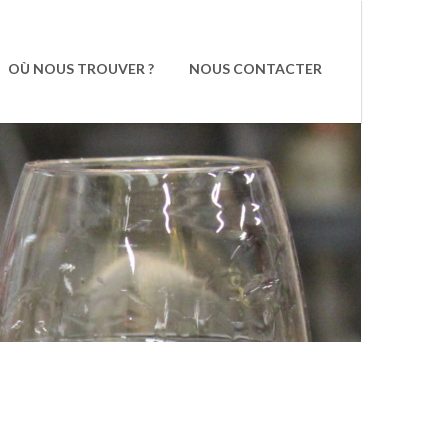
OÙ NOUS TROUVER ?
NOUS CONTACTER