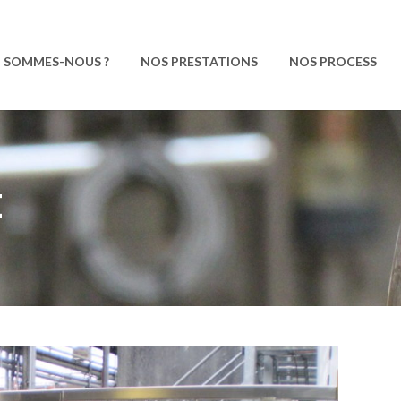
I SOMMES-NOUS ?
NOS PRESTATIONS
NOS PROCESS
E