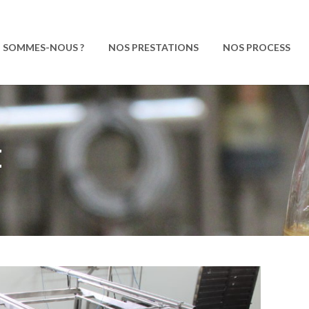
I SOMMES-NOUS ?
NOS PRESTATIONS
NOS PROCESS
E