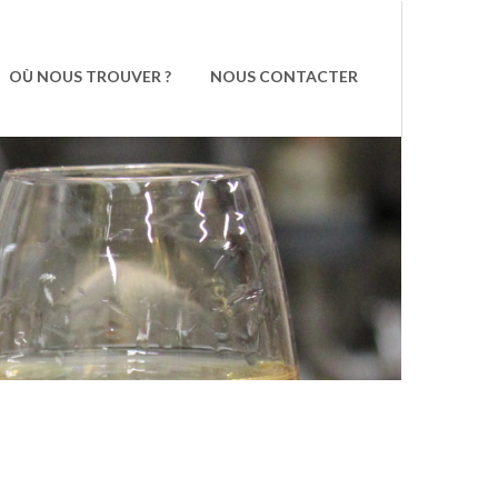
OÙ NOUS TROUVER ?
NOUS CONTACTER