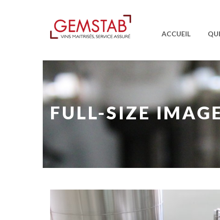
ACCUEIL
QU
FULL-SIZE IMAG