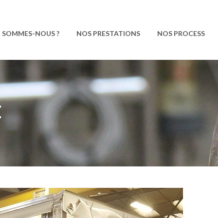
I SOMMES-NOUS ?
NOS PRESTATIONS
NOS PROCESS
E