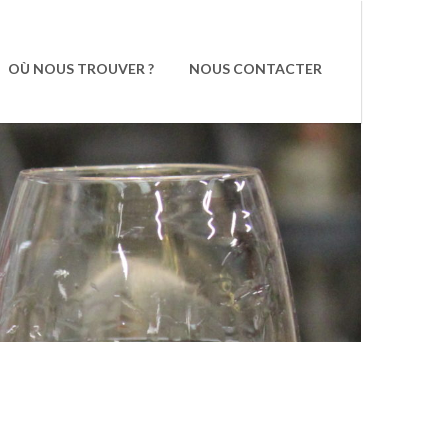
OÙ NOUS TROUVER ?
NOUS CONTACTER