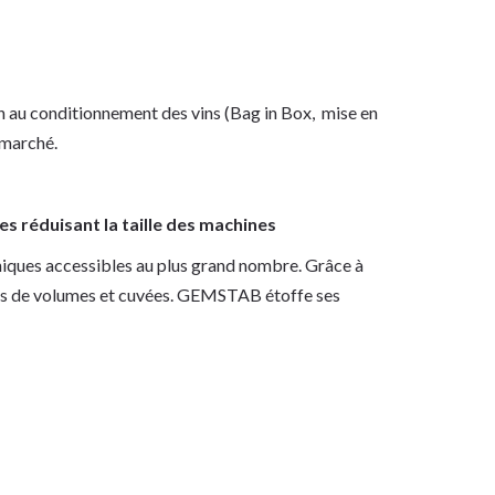
on au conditionnement des vins (Bag in Box, mise en
e marché.
s réduisant la taille des machines
iques accessibles au plus grand nombre. Grâce à
pes de volumes et cuvées. GEMSTAB étoffe ses