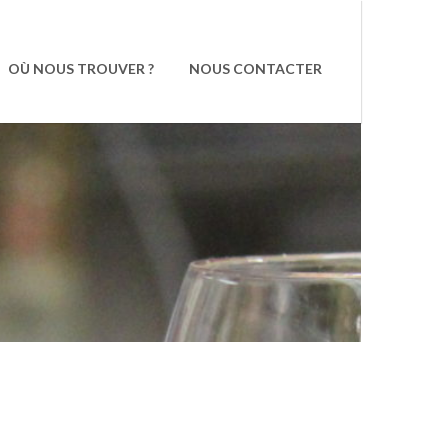
OÙ NOUS TROUVER ?
NOUS CONTACTER