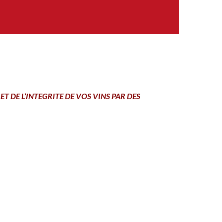
T DE L’INTEGRITE DE VOS VINS PAR DES