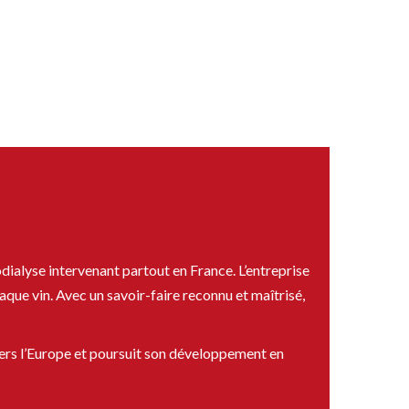
dialyse intervenant partout en France. L’entreprise
aque vin. Avec un savoir-faire reconnu et maîtrisé,
 vers l’Europe et poursuit son développement en