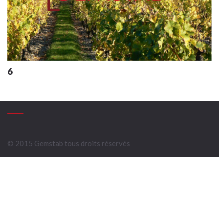
6
© 2015 Gemstab tous droits réservés