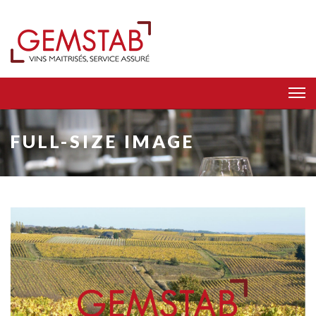
FULL-SIZE IMAGE