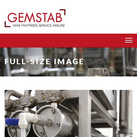
FULL-SIZE IMAGE